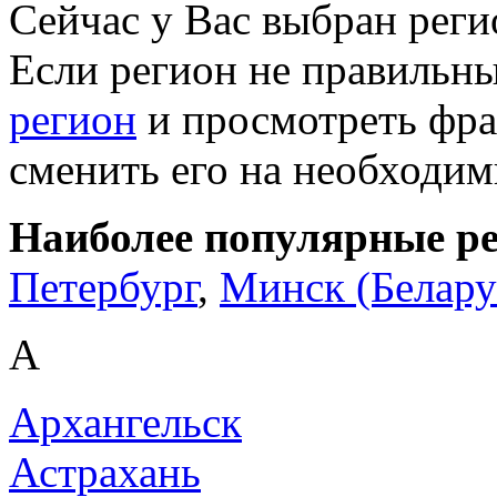
Сейчас у Вас выбран рег
Если регион не правильн
регион
и просмотреть фра
сменить его на необходи
Наиболее популярные р
Петербург
,
Минск (Белару
А
Архангельск
Астрахань