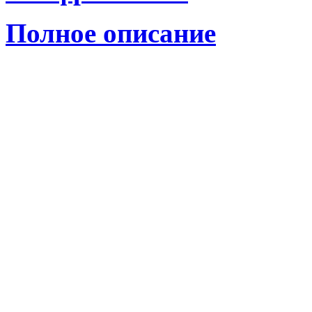
Полное описание