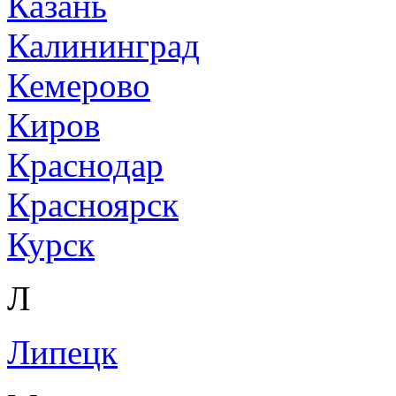
Казань
Калининград
Кемерово
Киров
Краснодар
Красноярск
Курск
Л
Липецк