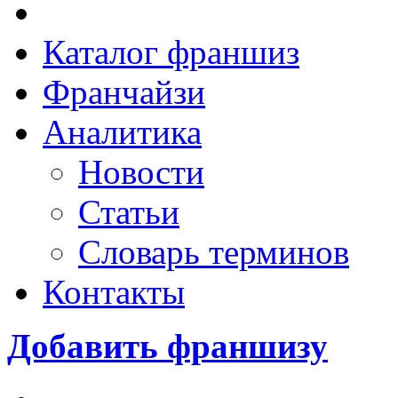
Каталог франшиз
Франчайзи
Аналитика
Новости
Статьи
Словарь терминов
Контакты
Добавить франшизу