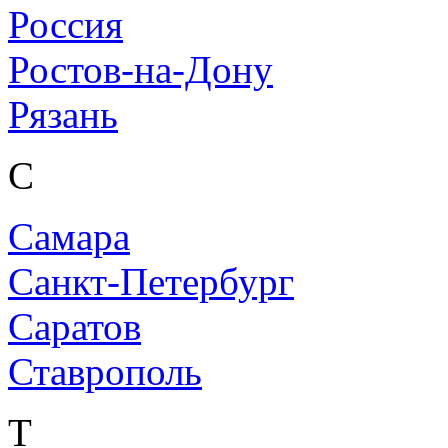
Россия
Ростов-на-Дону
Рязань
С
Самара
Санкт-Петербург
Саратов
Ставрополь
Т