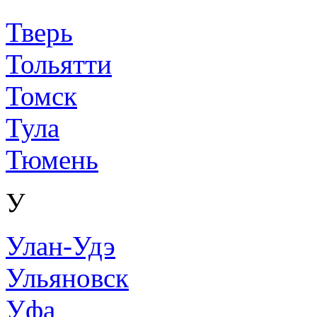
Тверь
Тольятти
Томск
Тула
Тюмень
У
Улан-Удэ
Ульяновск
Уфа