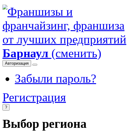
Барнаул
(сменить)
Авторизация
Забыли пароль?
Регистрация
?
Выбор региона