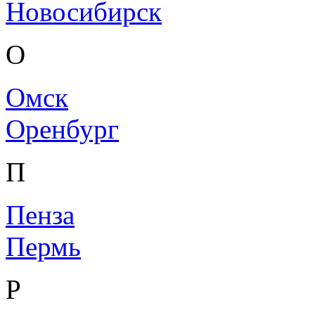
Новосибирск
О
Омск
Оренбург
П
Пенза
Пермь
Р