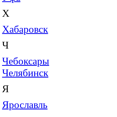
Х
Хабаровск
Ч
Чебоксары
Челябинск
Я
Ярославль