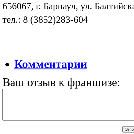
656067, г. Барнаул, ул. Балтийска
тел.: 8 (3852)283-604
Комментарии
Ваш отзыв к франшизе: