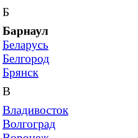
Б
Барнаул
Беларусь
Белгород
Брянск
В
Владивосток
Волгоград
Воронеж