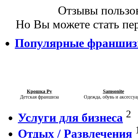
Отзывы пользов
Но Вы можете стать пе
Популярные франши
Крошка Ру
Samsonite
Детская франшиза
Одежда, обувь и аксессу
2
Услуги для бизнеса
Отдых / Развлечения