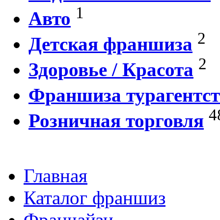
1
Авто
2
Детская франшиза
2
Здоровье / Красота
Франшиза турагентст
4
Розничная торговля
Главная
Каталог франшиз
Франчайзи