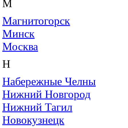
М
Магнитогорск
Минск
Москва
Н
Набережные Челны
Нижний Новгород
Нижний Тагил
Новокузнецк